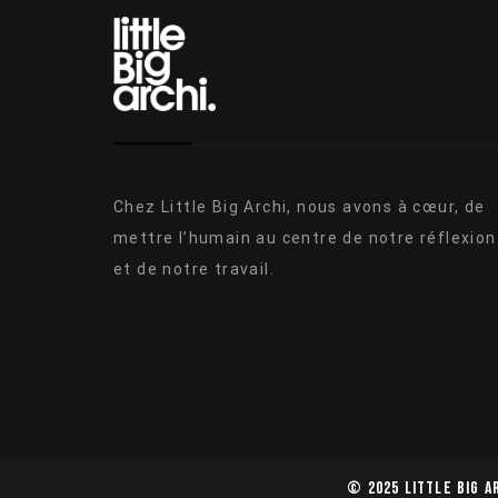
Chez Little Big Archi, nous avons à cœur, de
mettre l’humain au centre de notre réflexion
et de notre travail.
© 2025 LITTLE BIG A