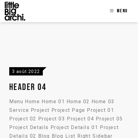
Menu
3 août 2022
Header 04
Menu Home Home 01 Home 02 Home 03
Service Project Project Page Project 01
Project 02 Project 03 Project 04 Project 05
Project Details Project Details 01 Project
Details 02 Blog Blog List Right Sidebar