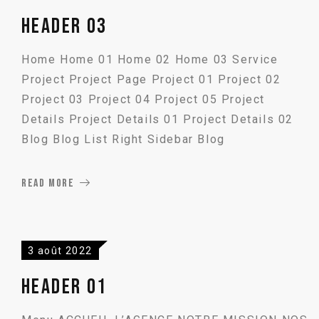
Header 03
Home Home 01 Home 02 Home 03 Service
Project Project Page Project 01 Project 02
Project 03 Project 04 Project 05 Project
Details Project Details 01 Project Details 02
Blog Blog List Right Sidebar Blog
READ MORE
3 août 2022
Header 01