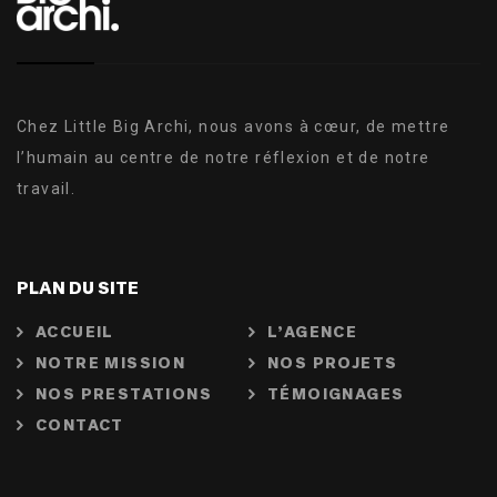
Chez Little Big Archi, nous avons à cœur, de mettre
l’humain au centre de notre réflexion et de notre
travail.
PLAN DU SITE
ACCUEIL
L’AGENCE
NOTRE MISSION
NOS PROJETS
NOS PRESTATIONS
TÉMOIGNAGES
CONTACT