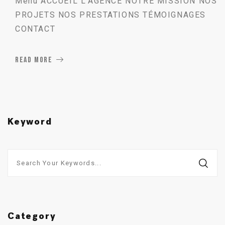
Menu ACCUEIL L’AGENCE NOTRE MISSION NOS
PROJETS NOS PRESTATIONS TÉMOIGNAGES
CONTACT
READ MORE
Keyword
Category