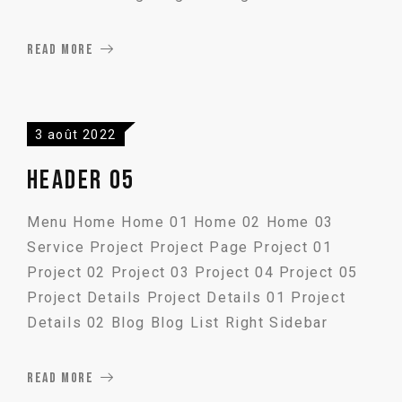
READ MORE
3 août 2022
Header 05
Menu Home Home 01 Home 02 Home 03
Service Project Project Page Project 01
Project 02 Project 03 Project 04 Project 05
Project Details Project Details 01 Project
Details 02 Blog Blog List Right Sidebar
READ MORE