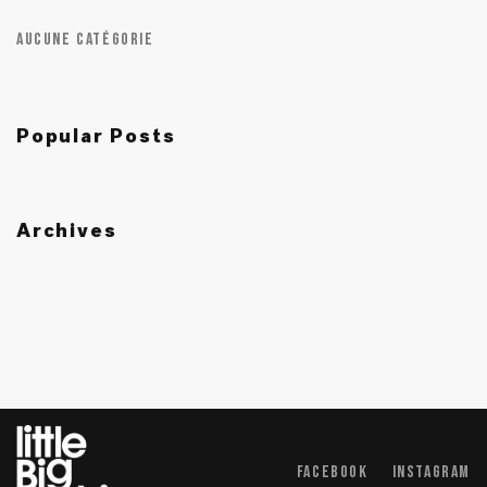
Aucune catégorie
Popular Posts
Archives
Facebook
Instagram