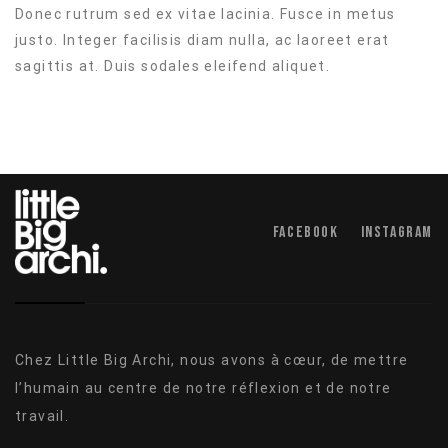
Donec rutrum sed ex vitae lacinia. Fusce in metus
justo. Integer facilisis diam nulla, ac laoreet erat
sagittis at. Duis sodales eleifend aliquet.
Facebook
Instagram
Chez Little Big Archi, nous avons à cœur, de mettre
l’humain au centre de notre réflexion et de notre
travail.